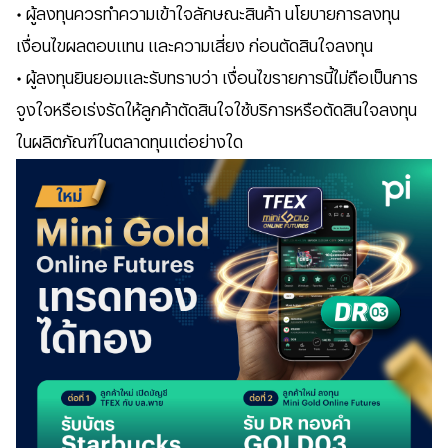
• ผู้ลงทุนควรทำความเข้าใจลักษณะสินค้า นโยบายการลงทุน
เงื่อนไขผลตอบแทน และความเสี่ยง ก่อนตัดสินใจลงทุน
• ผู้ลงทุนยินยอมและรับทราบว่า เงื่อนไขรายการนี้ไม่ถือเป็นการ
จูงใจหรือเร่งรัดให้ลูกค้าตัดสินใจใช้บริการหรือตัดสินใจลงทุน
ในผลิตภัณฑ์ในตลาดทุนแต่อย่างใด