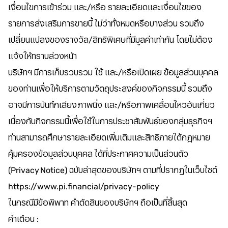
เงื่อนไขการเข้าร่วม และ/หรือ รายละเอียดและเงื่อนไขของ
รายการส่งเสริมการขายนี้ ไม่ว่าทั้งหมดหรือบางส่วน รวมถึง
เปลี่ยนแปลงของรางวัล/สิทธิพิเศษที่มีมูลค่าเท่ากัน โดยไม่ต้อง
แจ้งให้ทราบล่วงหน้า
บริษัทฯ มีการเก็บรวบรวม ใช้ และ/หรือเปิดเผย ข้อมูลส่วนบุคคล
ของท่านเพื่อให้บริการตามวัตถุประสงค์ของกิจกรรมนี้ รวมถึง
อาจมีการบันทึกเสียง ภาพนิ่ง และ/หรือภาพเคลื่อนไหวอันเกี่ยว
เนื่องกับกิจกรรมนี้เพื่อใช้ในการประชาสัมพันธ์ของกลุ่มธุรกิจฯ
ท่านสามารถศึกษารายละเอียดเพิ่มเติมและสิทธิภายใต้กฎหมาย
คุ้มครองข้อมูลส่วนบุคคล ได้ที่ประกาศความเป็นส่วนตัว
(Privacy Notice) ฉบับล่าสุดของบริษัทฯ ตามที่ปรากฏในเว็บไซต์
https://www.pi.financial/privacy-policy
ในกรณีมีข้อพิพาท คำตัดสินของบริษัทฯ ถือเป็นที่สิ้นสุด
คำเตือน :