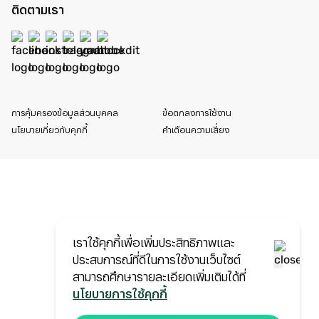
ติดตามเรา
การคุ้มครองข้อมูลส่วนบุคคล
ข้อตกลงการใช้งาน
นโยบายเกี่ยวกับคุกกี้
คำเตือนความเสี่ยง
เราใช้คุกกี้เพื่อเพิ่มประสิทธิภาพและ
ประสบการณ์ที่ดีในการใช้งานเว็บไซต์
สามารถศึกษารายละเอียดเพิ่มเติมได้ที่
นโยบายการใช้คุกกี้