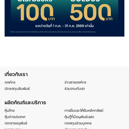
เกี่ยวกับเรา
องค์กร
ข่าวสารองค์กร
นักลงทุนสัมพันธ์
ร่วมงานกับเรา
ผลิตภัณฑ์และบริการ
หุ้นไทย
การยืมและให้ยืมหลักทรัพย์
หุ้นต่างประเทศ
หุ้นกู้ที่มีอนุพันธ์แฝง
ตราสารอนุพันธ์
กองทุนส่วนบุคคล