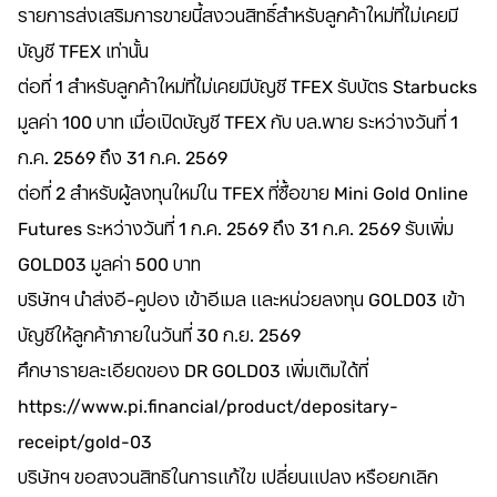
รายการส่งเสริมการขายนี้สงวนสิทธิ์สำหรับลูกค้าใหม่ที่ไม่เคยมี
บัญชี TFEX เท่านั้น
ต่อที่ 1 สำหรับลูกค้าใหม่ที่ไม่เคยมีบัญชี TFEX รับบัตร Starbucks
มูลค่า 100 บาท เมื่อเปิดบัญชี TFEX กับ บล.พาย ระหว่างวันที่ 1
ก.ค. 2569 ถึง 31 ก.ค. 2569
ต่อที่ 2 สำหรับผู้ลงทุนใหม่ใน TFEX ที่ซื้อขาย Mini Gold Online
Futures ระหว่างวันที่ 1 ก.ค. 2569 ถึง 31 ก.ค. 2569 รับเพิ่ม
GOLD03 มูลค่า 500 บาท
บริษัทฯ นำส่งอี-คูปอง เข้าอีเมล และหน่วยลงทุน GOLD03 เข้า
บัญชีให้ลูกค้าภายในวันที่ 30 ก.ย. 2569
ศึกษารายละเอียดของ DR GOLD03 เพิ่มเติมได้ที่
https://www.pi.financial/product/depositary-
receipt/gold-03
บริษัทฯ ขอสงวนสิทธิในการแก้ไข เปลี่ยนแปลง หรือยกเลิก