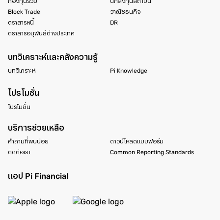
กองทุนรวม
นักลงทุนสถาบัน
Block Trade
วาณิชธนกิจ
ตราสารหนี้
DR
ตราสารอนุพันธ์ต่างประเทศ
บทวิเคราะห์และคลังความรู้
บทวิเคราะห์
Pi Knowledge
โปรโมชั่น
โปรโมชั่น
บริการช่วยเหลือ
คำถามที่พบบ่อย
ดาวน์โหลดแบบฟอร์ม
ติดต่อเรา
Common Reporting Standards
แอป Pi Financial