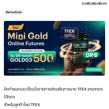
Derivatives
ข้อกำหนดและเงื่อนไขรายการส่งเสริมการขาย TFEX เทรดทอง
ได้ทอง
สำหรับลูกค้าใหม่ TFEX