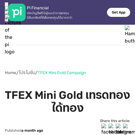
Pi Financial
Get App
เปิดบัญชีฟรี มีผู้แนะนำการลงทุน

มีสินทรัพย์ให้เลือกลงทุนได้มากกว่า
/
/
Home
โปรโมชั่น
TFEX Mini Gold Campaign
TFEX Mini Gold เทรดทอง 
ได้ทอง
Share this article:
Published
a month ago