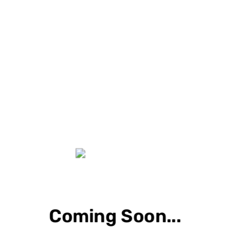
Coming Soon...