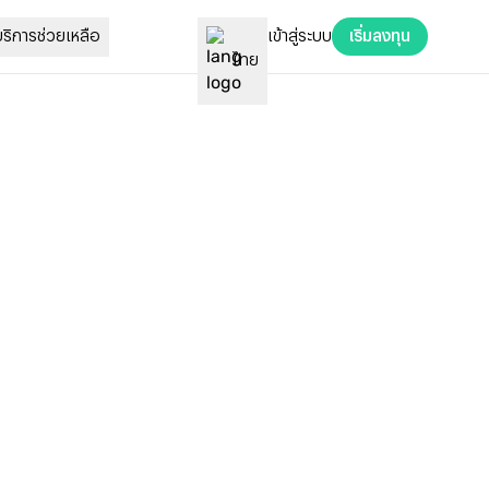
เข้าสู่ระบบ
บริการช่วยเหลือ
เริ่มลงทุน
ไทย