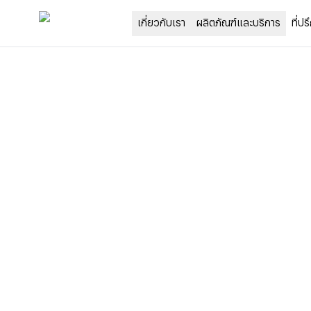
ที่ป
เกี่ยวกับเรา
ผลิตภัณฑ์และบริการ