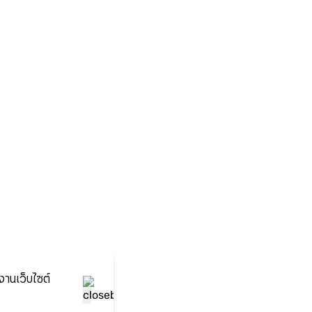
งานเว็บไซต์