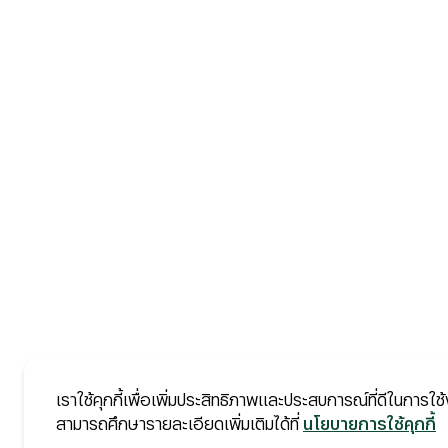
เราใช้คุกกี้เพื่อเพิ่มประสิทธิภาพและประสบการณ์ที่ดีในการใช้
สามารถศึกษารายละเอียดเพิ่มเติมได้ที่
นโยบายการใช้คุกกี้