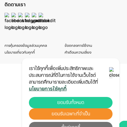
ติดตามเรา
การคุ้มครองข้อมูลส่วนบุคคล
ข้อตกลงการใช้งาน
นโยบายเกี่ยวกับคุกกี้
คำเตือนความเสี่ยง
เราใช้คุกกี้เพื่อเพิ่มประสิทธิภาพและ
ประสบการณ์ที่ดีในการใช้งานเว็บไซต์
สามารถศึกษารายละเอียดเพิ่มเติมได้ที่
นโยบายการใช้คุกกี้
ยอมรับทั้งหมด
ยอมรับเฉพาะที่จำเป็น