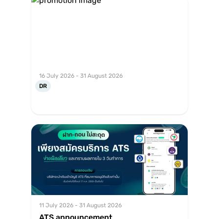
16 July 2026 - 31 August 2026
DR
11 July 2026 - 31 August 2026
ATS announcement