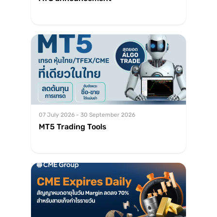
07 July 2026 - 30 September 2026
MT5 Trading Tools