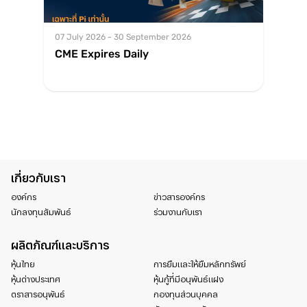
07 July 2026 - 30 September 2026
CME Expires Daily
เกี่ยวกับเรา
องค์กร
ข่าวสารองค์กร
นักลงทุนสัมพันธ์
ร่วมงานกับเรา
ผลิตภัณฑ์และบริการ
หุ้นไทย
การยืมและให้ยืมหลักทรัพย์
หุ้นต่างประเทศ
หุ้นกู้ที่มีอนุพันธ์แฝง
ตราสารอนุพันธ์
กองทุนส่วนบุคคล