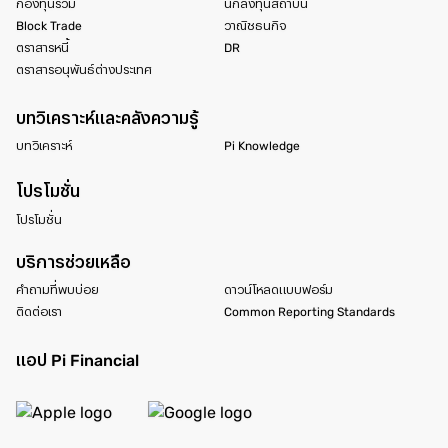
กองทุนรวม
นักลงทุนสถาบัน
Block Trade
วาณิชธนกิจ
ตราสารหนี้
DR
ตราสารอนุพันธ์ต่างประเทศ
บทวิเคราะห์และคลังความรู้
บทวิเคราะห์
Pi Knowledge
โปรโมชั่น
โปรโมชั่น
บริการช่วยเหลือ
คำถามที่พบบ่อย
ดาวน์โหลดแบบฟอร์ม
ติดต่อเรา
Common Reporting Standards
แอป Pi Financial