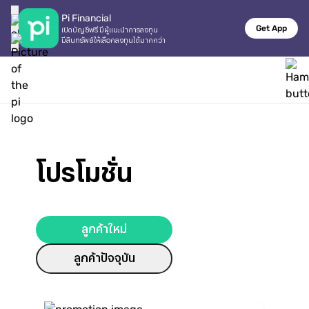
Pi Financial
Get App
เปิดบัญชีฟรี มีผู้แนะนำการลงทุน

มีสินทรัพย์ให้เลือกลงทุนได้มากกว่า
โปรโมชั่น
ลูกค้าใหม่
ลูกค้าปัจจุบัน