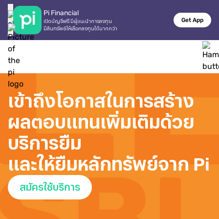
Pi Financial
Get App
เปิดบัญชีฟรี มีผู้แนะนำการลงทุน

มีสินทรัพย์ให้เลือกลงทุนได้มากกว่า
เข้าถึงโอกาสในการสร้าง
ผลตอบแทนเพิ่มเติมด้วย
บริการยืม

และให้ยืมหลักทรัพย์จาก Pi 
สมัครใช้บริการ