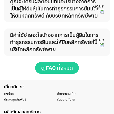
คุณจะได้รับผลตอบแทนอะไรบ้างจากการ
เป็นผู้ให้ยืมหุ้นในการทำธุรกรรมการยืมและ
ให้ยืมหลักทรัพย์ กับบริษัทหลักทรัพย์พาย
มีค่าใช้จ่ายอะไรบ้างจากการเป็นผู้ยืมในการ
ทำธุรกรรมการยืมและให้ยืมหลักทรัพย์กับ
บริษัทหลักทรัพย์พาย
ดู FAQ ทั้งหมด
เกี่ยวกับเรา
องค์กร
ข่าวสารองค์กร
นักลงทุนสัมพันธ์
ร่วมงานกับเรา
ผลิตภัณฑ์และบริการ