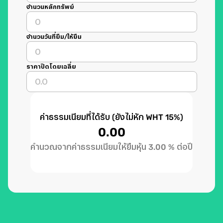
จำนวนหลักทรัพย์
จำนวนวันที่ยืม/ให้ยืม
ราคาปิดโดยเฉลี่ย
ค่าธรรมเนียมที่ได้รับ (ยังไม่หัก WHT 15%)
0.00
คำนวณจากค่าธรรมเนียมให้ยืมหุ้น 3.00 % ต่อปี