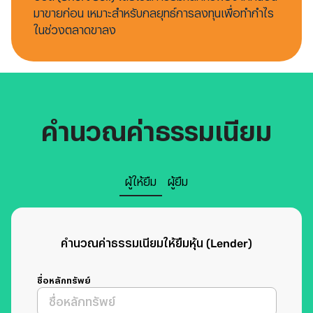
มาขายก่อน เหมาะสำหรับกลยุทธ์การลงทุนเพื่อทำกำไร
ในช่วงตลาดขาลง
คำนวณค่าธรรมเนียม
ผู้ให้ยืม
ผู้ยืม
คำนวณค่าธรรมเนียมให้ยืมหุ้น (Lender)
ชื่อหลักทรัพย์