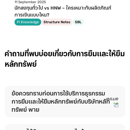
11 September 2025
นักลงทุนทั่วไป vs HNW – ใครเหมาะกับผลิตภัณฑ์
การเงินแบบไหน?
Pi Knowledge
Structure Notes
SBL
คำถามที่พบบ่อยเกี่ยวกับการยืมและให้ยืม
หลักทรัพย์
ข้อควรทราบก่อนการใช้บริการธุรกรรม
การยืมและให้ยืมหลักทรัพย์กับบริษัทหลัก
ทรัพย์ พาย