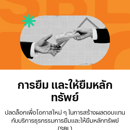
การยืม และให้ยืมหลัก
ทรัพย์
ปลดล็อกเพื่อโอกาสใหม่ ๆ ในการสร้างผลตอบแทน
กับบริการธุรกรรมการยืมและให้ยืมหลักทรัพย์
(SBL)