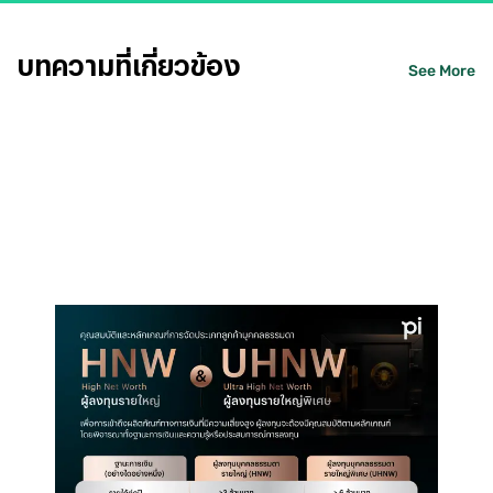
บทความที่เกี่ยวข้อง
See More