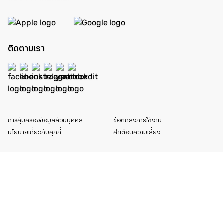
ติดตามเรา
การคุ้มครองข้อมูลส่วนบุคคล
ข้อตกลงการใช้งาน
นโยบายเกี่ยวกับคุกกี้
คำเตือนความเสี่ยง