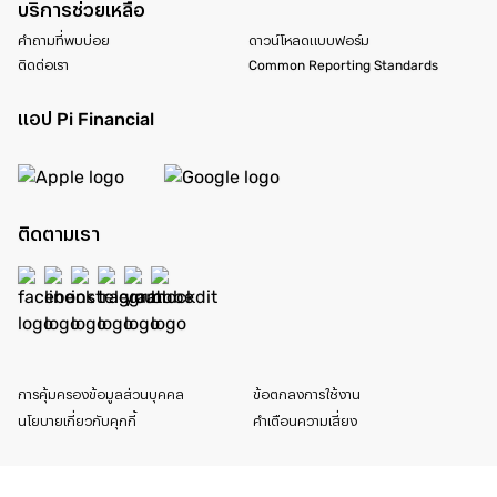
บริการช่วยเหลือ
คำถามที่พบบ่อย
ดาวน์โหลดแบบฟอร์ม
ติดต่อเรา
Common Reporting Standards
แอป Pi Financial
ติดตามเรา
การคุ้มครองข้อมูลส่วนบุคคล
ข้อตกลงการใช้งาน
นโยบายเกี่ยวกับคุกกี้
คำเตือนความเสี่ยง