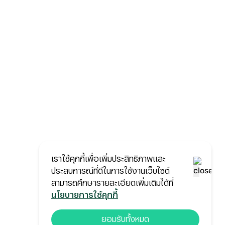
เราใช้คุกกี้เพื่อเพิ่มประสิทธิภาพและ
ประสบการณ์ที่ดีในการใช้งานเว็บไซต์
สามารถศึกษารายละเอียดเพิ่มเติมได้ที่
นโยบายการใช้คุกกี้
ยอมรับทั้งหมด