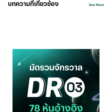
บทความที่เกี่ยวข้อง
See More