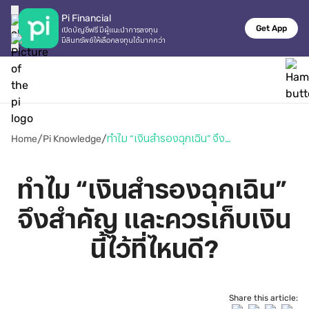
Pi Financial
Get App
เปิดบัญชีฟรี มีผู้แนะนำการลงทุน

มีสินทรัพย์ให้เลือกลงทุนได้มากกว่า
/
/
Home
Pi Knowledge
ทำไม “เงินสำรองฉุกเฉิน” จึงสำคัญ และควรเก็บเงินนี้ไว้ที่ไหนดี?
ทำไม “เงินสำรองฉุกเฉิน” 
จึงสำคัญ และควรเก็บเงิน
นี้ไว้ที่ไหนดี?
Share this article: