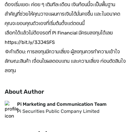
ต้องเริ่มเยอะ ค่อย ๆ เติมทีละเดือน เงินก้อนนี้จะเป็นพื้นฐาน
สำคัญที่ช่วยให้คุณวางแผนการเงินได้มั่นคงขึ้น และในอนาคต
คุณจะขอบคุณตัวเองที่เริ่มต้นตั้งแต่ตอนนี้
เลือกได้แล้วไม่ต้องรอที่ Pi Financial มีครบลงทุนได้เลย
https://bit.ly/3JJ4SFS
💢คำเตือน: การลงทุนมีความเสี่ยง ผู้ลงทุนควรทำความเข้าใจ
ลักษณะสินค้า เงื่อนไขผลตอบแทน และความเสี่ยง ก่อนตัดสินใจ
ลงทุน
About Author
Pi Marketing and Communication Team
Pi Securities Public Company Limited