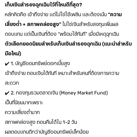
เก็บเงินสำรองฉุกเฉินไว้ที่ไหนดีที่สุด?
หลักคิดคือ เข้าถึงง่าย แต่ไม่ใช่ใช้เพลิน และต้องเน้น
“ความ
เสี่ยงต่ำ + สภาพคล่องสูง”
ไม่ใช่เงินสำหรับลงทุนเพิ่มผล
ตอบแทน แต่เป็นเงินที่ต้อง “พร้อมใช้ทันที” เมื่อมีเหตุฉุกเฉิน
ตัวเลือกยอดนิยมสำหรับเก็บเงินสำรองฉุกเฉิน (แนะนำสำหรับ
มือใหม่)
✔️ 1. บัญชีออมทรัพย์ดอกเบี้ยสูง
เข้าถึงง่าย ถอนเงินได้ทันที เหมาะสำหรับคนที่ต้องการความ
สะดวก
✔️ 2. กองทุนรวมตลาดเงิน (Money Market Fund)
เป็นที่นิยมมากเพราะ
ความเสี่ยงต่ำมาก
สภาพคล่องสูง ถอนคืนได้ใน 1–2 วัน
ผลตอบแทนดีกว่าบัญชีออมทรัพย์เล็กน้อย