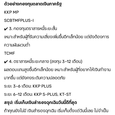
ตัวอย่างกองทุนตลาดเงินภาครัฐ
KKP MP
SCBTMFPLUS-I
✔️ 3. กองทุนตราสารหนี้ระยะสั้น
เหมาะสำหรับผู้ที่รับความเสี่ยงเพิ่มขึ้นอีกเล็กน้อย แต่ยังต้องการ
ความผันผวนต่ำ
TCMF
✔️ 4. ตราสารหนี้ระยะกลาง (ลงทุน 3–12 เดือน)
ผลตอบแทนสูงขึ้นอีกเล็กน้อย เหมาะสำหรับผู้ที่อยากให้เงินทำงาน
มากขึ้น แต่ยังคงระดับความปลอดภัย
ระยะ 3–6 เดือน: KKP PLUS
ระยะ 6–12 เดือน: KKP S-PLUS, KT-ST
สรุป: เริ่มเก็บเงินสำรองฉุกเฉินวันนี้ดีที่สุด
ถ้าคุณยังไม่มี เงินสำรองฉุกเฉิน เริ่มเก็บตั้งแต่วันนี้เลย ไม่จำเป็น