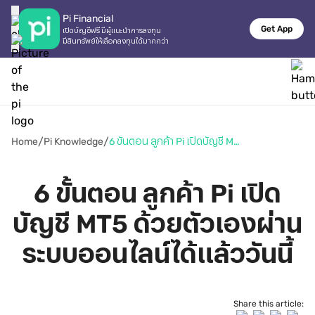
Pi Financial
Get App
เปิดบัญชีฟรี มีผู้แนะนำการลงทุน

มีสินทรัพย์ให้เลือกลงทุนได้มากกว่า
/
/
Home
Pi Knowledge
6 ขั้นตอน ลูกค้า Pi เปิดบัญชี MT5 ด้วยตัวเองผ่านระบบออนไลน์ได้แล้ววันนี้
6 ขั้นตอน ลูกค้า Pi เปิด
บัญชี MT5 ด้วยตัวเองผ่าน
ระบบออนไลน์ได้แล้ววันนี้
Share this article: