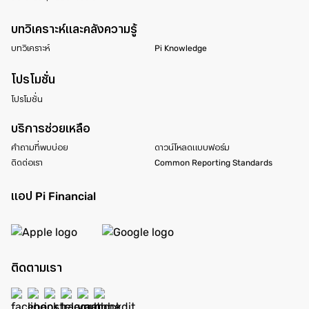
บทวิเคราะห์และคลังความรู้
บทวิเคราะห์
Pi Knowledge
โปรโมชั่น
โปรโมชั่น
บริการช่วยเหลือ
คำถามที่พบบ่อย
ดาวน์โหลดแบบฟอร์ม
ติดต่อเรา
Common Reporting Standards
แอป Pi Financial
ติดตามเรา