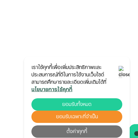
เราใช้คุกกี้เพื่อเพิ่มประสิทธิภาพและ
ประสบการณ์ที่ดีในการใช้งานเว็บไซต์
สามารถศึกษารายละเอียดเพิ่มเติมได้ที่
นโยบายการใช้คุกกี้
ยอมรับทั้งหมด
ยอมรับเฉพาะที่จำเป็น
ตั้งค่าคุกกี้