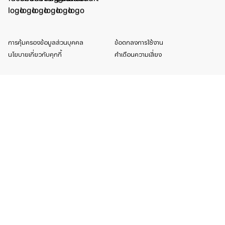
การคุ้มครองข้อมูลส่วนบุคคล
ข้อตกลงการใช้งาน
นโยบายเกี่ยวกับคุกกี้
คำเตือนความเสี่ยง