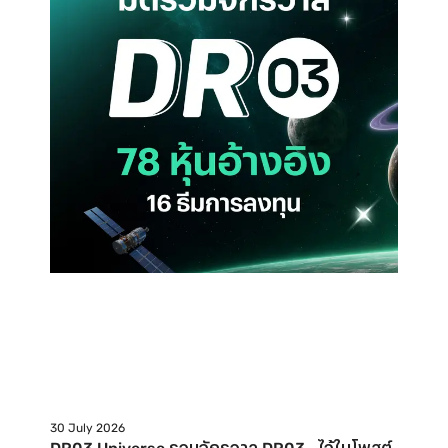
30 July 2026