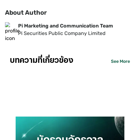
About Author
Pi Marketing and Communication Team
Pi Securities Public Company Limited
บทความที่เกี่ยวข้อง
See More