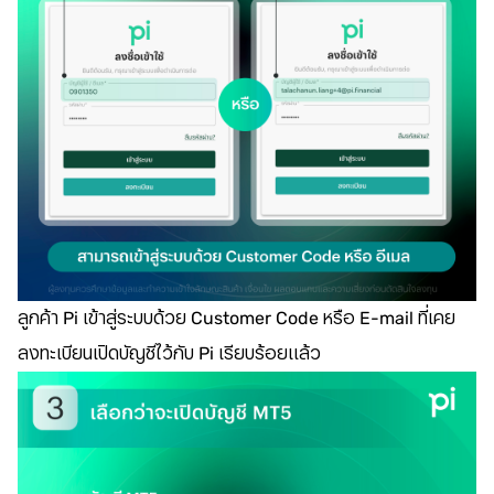
ลูกค้า Pi เข้าสู่ระบบด้วย Customer Code หรือ E-mail ที่เคย
ลงทะเบียนเปิดบัญชีไว้กับ Pi เรียบร้อยแล้ว