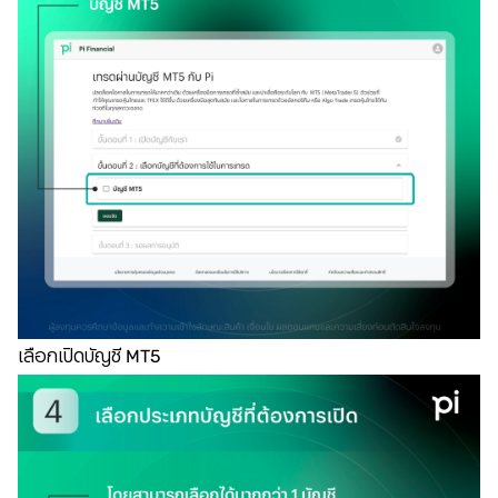
เลือกเปิดบัญชี MT5