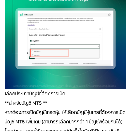
เลือกประเภทบัญชีที่ต้องการเปิด
**สำหรับบัญชี MT5 **
หากต้องการเปิดบัญชีเทรดหุ้น ให้เลือกบัญชีหุ้นไทยที่ต้องการเปิด
บัญชี MT5 เพิ่มเติม (สามารถเลือกมากกว่า 1 บัญชีพร้อมกันได้)