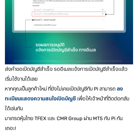
ส่งคำขอเปิดบัญชีสำเร็จ รออีเมลแจ้งการเปิดบัญชีสำเร็จแล้ว
เริ่มใช้งานได้เลย
หากคุณเป็นลูกค้าใหม่ ที่ยังไม่เคยเปิดบัญชีกับ Pi สามารถ
ลง
ทะเบียนแสดงความสนใจเปิดบัญชี
เพื่อให้เจ้าหน้าที่ติดต่อกลับ
ได้เช่นกัน
มาเทรดหุ้นไทย TFEX และ CMR Group ผ่าน MT5 กับ Pi กัน
เถอะ!