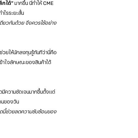
้สึกได้”
มากขึ้น นี่ทำให้ CME
ำไรระยะสั้น
เดียวกันด้วย จึงควรใช้อย่าง
ยให้นักลงทุนรู้ทันทีว่านี่คือ
เข้าใจลักษณะของสินค้าได้
มีความชัดเจนมากขึ้นตั้งแต่
ไหนของวัน
ดนี้ช่วยลดความซับซ้อนของ