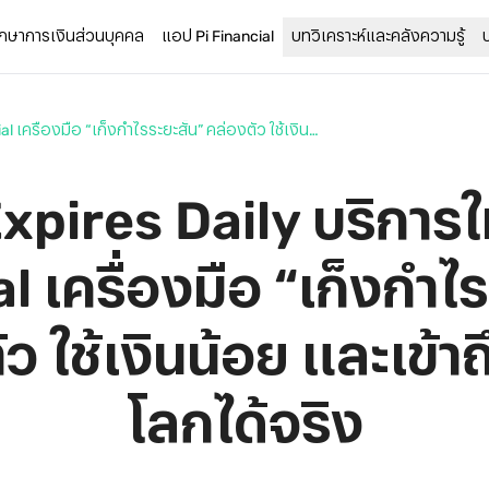
รึกษาการเงินส่วนบุคคล
แอป Pi Financial
บทวิเคราะห์และคลังความรู้
CME Expires Daily บริการใหม่ที่ Pi Financial เครื่องมือ “เก็งกำไรระยะสั้น” คล่องตัว ใช้เงินน้อย และเข้าถึงตลาดโลกได้จริง
pires Daily บริการใหม่
 เครื่องมือ “เก็งกำไรร
ว ใช้เงินน้อย และเข้
โลกได้จริง