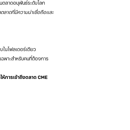
็นตลาดอนุพันธ์ระดับโลก
ตลาดที่มีความน่าเชื่อถือและ
ครบในโฟลเดอร์เดียว
ยเฉพาะสำหรับคนที่ต้องการ
ทำให้การเข้าถึงตลาด CME