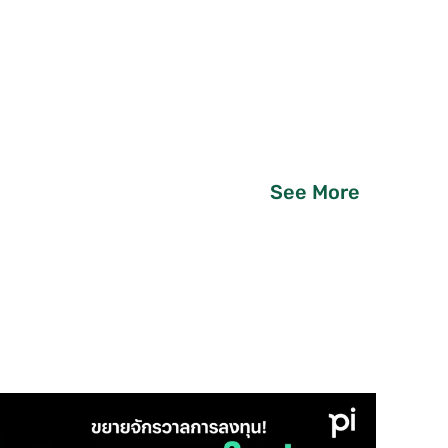
See More