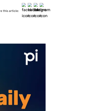
e this article: