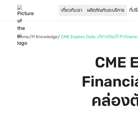
ที่ป
เกี่ยวกับเรา
ผลิตภัณฑ์และบริการ
/
/
Home
Pi Knowledge
 CME Ex
Financial
คล่องตั