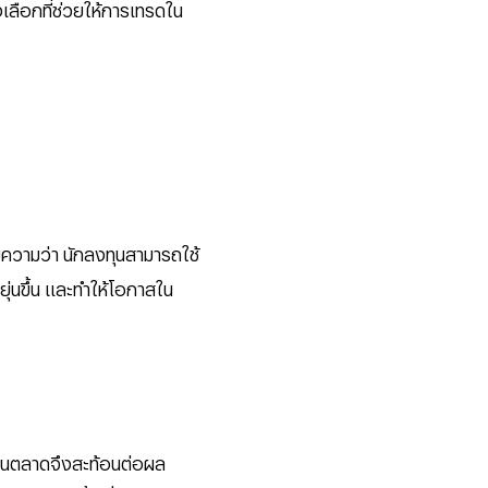
งเลือกที่ช่วยให้การเทรดใน
ายความว่า นักลงทุนสามารถใช้
ยุ่นขึ้น และทำให้โอกาสใน
าในตลาดจึงสะท้อนต่อผล