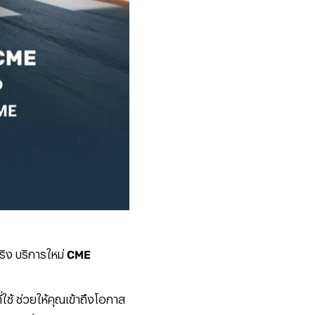
ริง บริการใหม่
CME
่ใช้ ช่วยให้คุณเข้าถึงโอกาส