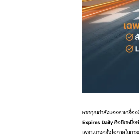
หากคุณกำลังมองหาเครื่องมือ
Expires Daily
คืออีกหนึ่ง
เพราะบางครั้งโอกาสในการลงทุ