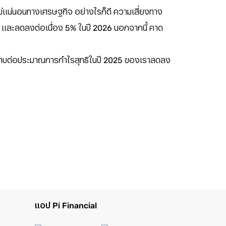
ไม่แน่นอนทางเศรษฐกิจ อย่างไรก็ดี ความเสี่ยงทาง
5 และลดลงต่อเนื่อง 5% ในปี 2026 นอกจากนี้ คาด
งผลกระทบต่อประมาณการกำไรสุทธิในปี 2025 ของเราลดลง
แอป Pi Financial