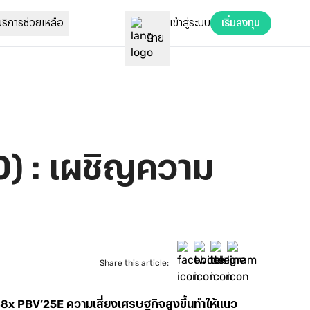
เข้าสู่ระบบ
บริการช่วยเหลือ
เริ่มลงทุน
ไทย
00) : เผชิญความ
Share this article:
.48x PBV’25E ความเสี่ยงเศรษฐกิจสูงขึ้นทำให้แนว