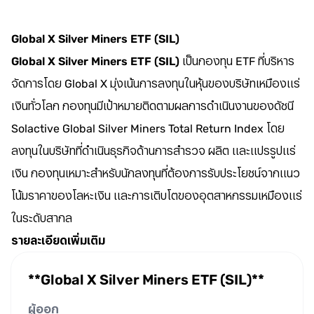
Global X Silver Miners ETF (SIL)
Global X Silver Miners ETF (SIL)
เป็นกองทุน ETF ที่บริหาร
จัดการโดย Global X มุ่งเน้นการลงทุนในหุ้นของบริษัทเหมืองแร่
เงินทั่วโลก กองทุนมีเป้าหมายติดตามผลการดำเนินงานของดัชนี
Solactive Global Silver Miners Total Return Index โดย
ลงทุนในบริษัทที่ดำเนินธุรกิจด้านการสำรวจ ผลิต และแปรรูปแร่
เงิน กองทุนเหมาะสำหรับนักลงทุนที่ต้องการรับประโยชน์จากแนว
โน้มราคาของโลหะเงิน และการเติบโตของอุตสาหกรรมเหมืองแร่
ในระดับสากล
รายละเอียดเพิ่มเติม
**Global X Silver Miners ETF (SIL)**
ผู้ออก