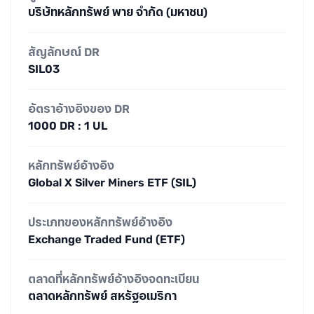
บริษัทหลักทรัพย์ พาย จำกัด (มหาชน)
สัญลักษณ์ DR
SIL03
อัตราอ้างอิงของ DR
1000 DR : 1 UL
หลักทรัพย์อ้างอิง
Global X Silver Miners ETF (SIL)
ประเภทของหลักทรัพย์อ้างอิง
Exchange Traded Fund (ETF)
ตลาดที่หลักทรัพย์อ้างอิงจดทะเบียน
ตลาดหลักทรัพย์ สหรัฐอเมริกา