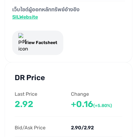
เว็บไซต์ผู้ออกหลักทรัพย์อ้างอิง
SILWebsite
View Factsheet
DR Price
Last Price
Change
2.92
+0.16
(+5.80%)
Bid/Ask Price
2.90/2.92