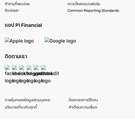
คำถามที่พบบ่อย
ดาวน์โหลดแบบฟอร์ม
ติดต่อเรา
Common Reporting Standards
แอป Pi Financial
ติดตามเรา
การคุ้มครองข้อมูลส่วนบุคคล
ข้อตกลงการใช้งาน
นโยบายเกี่ยวกับคุกกี้
คำเตือนความเสี่ยง