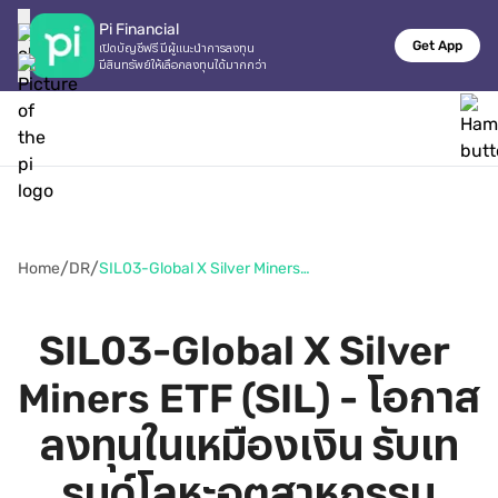
Pi Financial
Get App
เปิดบัญชีฟรี มีผู้แนะนำการลงทุน

มีสินทรัพย์ให้เลือกลงทุนได้มากกว่า
/
/
Home
DR
SIL03-Global X Silver Miners ETF (SIL) - โอกาสลงทุนในเหมืองเงิน รับเทรนด์โลหะอุตสาหกรรม
SIL03-Global X Silver 
Miners ETF (SIL) - โอกาส
ลงทุนในเหมืองเงิน รับเท
รนด์โลหะอุตสาหกรรม