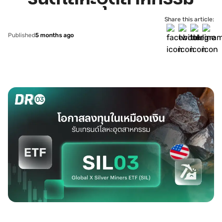
Share this article:
Published
5 months ago