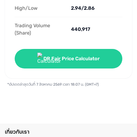
High/Low
2.94/2.86
Trading Volume 
440,917
(Share)
DR Fair Price Calculator
*อัปเดตล่าสุดวันที่ 7 สิงหาคม 2569 เวลา 18:07 น. (GMT+7)
เกี่ยวกับเรา