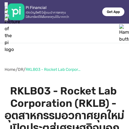
Pi Financial
Get App
เปิดบัญชีฟรี มีผู้แนะนำการลงทุน

มีสินทรัพย์ให้เลือกลงทุนได้มากกว่า
/
/
Home
DR
RKLB03 - Rocket Lab Corporation (RKLB) - อุตสาหกรรมอวกาศยุคใหม่ เปิดประตูสู่เศรษฐกิจนอกโลก
RKLB03 - Rocket Lab 
Corporation (RKLB) - 
อุตสาหกรรมอวกาศยุคใหม่ 
เปิดประตูสู่เศรษฐกิจนอก