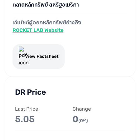
ตลาดหลักทรัพย์ สหรัฐอเมริกา
เว็บไซต์ผู้ออกหลักทรัพย์อ้างอิง
ROCKET LAB Website
View Factsheet
DR Price
Last Price
Change
5.05
0
(0%)