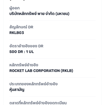
ผู้ออก
บริษัทหลักทรัพย์ พาย จำกัด (มหาชน)
สัญลักษณ์ DR
RKLB03
อัตราอ้างอิงของ DR
500 DR : 1 UL
หลักทรัพย์อ้างอิง
ROCKET LAB CORPORATION (RKLB)
ประเภทของหลักทรัพย์อ้างอิง
หุ้นสามัญ
ตลาดที่หลักทรัพย์อ้างอิงจดทะเบียน