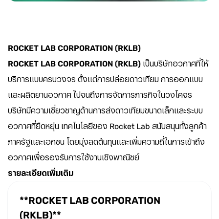
ROCKET LAB CORPORATION (RKLB)
ROCKET LAB CORPORATION (RKLB)
เป็นบริษัทอวกาศที่ให้
บริการแบบครบวงจร ตั้งแต่การปล่อยดาวเทียม การออกแบบ
และผลิตยานอวกาศ ไปจนถึงการจัดการภารกิจในวงโคจร
บริษัทมีความเชี่ยวชาญด้านการส่งดาวเทียมขนาดเล็กและระบบ
อวกาศที่ยืดหยุ่น เทคโนโลยีของ Rocket Lab สนับสนุนทั้งลูกค้า
ภาครัฐและเอกชน โดยมุ่งลดต้นทุนและเพิ่มความถี่ในการเข้าถึง
อวกาศเพื่อรองรับการใช้งานเชิงพาณิชย์
รายละเอียดเพิ่มเติม
**ROCKET LAB CORPORATION 
(RKLB)**