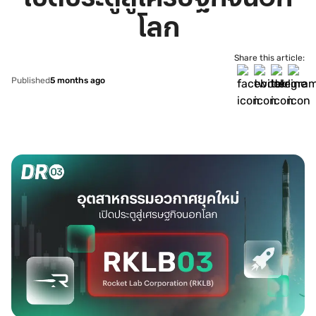
โลก
Share this article:
Published
5 months ago