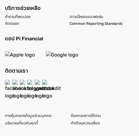
บริการช่วยเหลือ
คำถามที่พบบ่อย
ดาวน์โหลดแบบฟอร์ม
ติดต่อเรา
Common Reporting Standards
แอป Pi Financial
ติดตามเรา
การคุ้มครองข้อมูลส่วนบุคคล
ข้อตกลงการใช้งาน
นโยบายเกี่ยวกับคุกกี้
คำเตือนความเสี่ยง