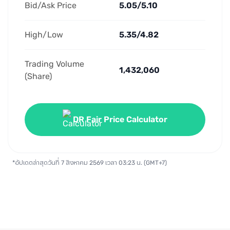
Bid/Ask Price
5.05/5.10
High/Low
5.35/4.82
Trading Volume 
1,432,060
(Share)
DR Fair Price Calculator
*อัปเดตล่าสุดวันที่ 7 สิงหาคม 2569 เวลา 03:23 น. (GMT+7)