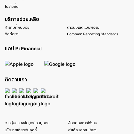
โปรโมชั่น
บริการช่วยเหลือ
คำถามที่พบบ่อย
ดาวน์โหลดแบบฟอร์ม
ติดต่อเรา
Common Reporting Standards
แอป Pi Financial
ติดตามเรา
การคุ้มครองข้อมูลส่วนบุคคล
ข้อตกลงการใช้งาน
นโยบายเกี่ยวกับคุกกี้
คำเตือนความเสี่ยง