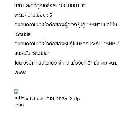
บาท และทวีคูณครั้งละ 100,000 บาท
ระดับความเสี่ยง : 5
อันดับความน่าเชื่อถือของผู้ออกหุ้นกู้ “BBB” แนวโน้ม
“Stable”
อันดับความน่าเชื่อถือของหุ้นกู้ไม่มีหลักประกัน “BBB-”
แนวโน้ม “Stable”
โดย บริษัท ทริสเรทติ้ง จำกัด เมื่อวันที่ 31 มีนาคม พ.ศ.
2569
Factsheet-ORI-2026-2.zip