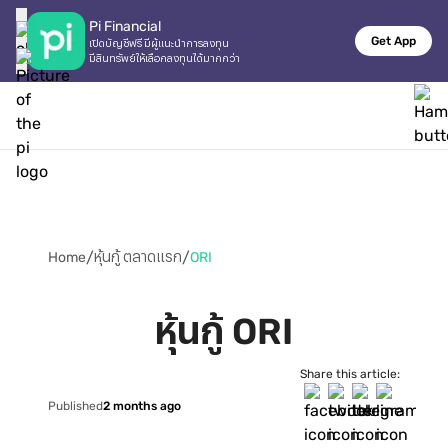
Pi Financial
Get App
เปิดบัญชีฟรี มีผู้แนะนำการลงทุน

มีสินทรัพย์ให้เลือกลงทุนได้มากกว่า
/
/
Home
หุ้นกู้ ตลาดแรก
ORI
หุ้นกู้ ORI
Share this article:
Published
2 months ago