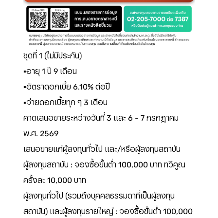
ชุดที่ 1 (ไม่มีประกัน)
▪️อายุ 1 ปี 9 เดือน
▪️อัตราดอกเบี้ย 6.10% ต่อปี
▪️จ่ายดอกเบี้ยทุก ๆ 3 เดือน
คาดเสนอขายระหว่างวันที่ 3 และ 6 - 7 กรกฎาคม
พ.ศ. 2569
เสนอขายแก่ผู้ลงทุนทั่วไป และ/หรือผู้ลงทุนสถาบัน
ผู้ลงทุนสถาบัน : จองซื้อขั้นต่ำ 100,000 บาท ทวีคูณ
ครั้งละ 10,000 บาท
ผู้ลงทุนทั่วไป (รวมถึงบุคคลธรรมดาที่เป็นผู้ลงทุน
สถาบัน) และผู้ลงทุนรายใหญ่ : จองซื้อขั้นต่ำ 100,000