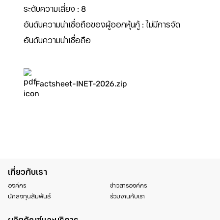
ระดับความเสี่ยง : 8
อันดับความน่าเชื่อถือของผู้ออกหุ้นกู้ : ไม่มีการจัด
อันดับความน่าเชื่อถือ
Factsheet-INET-2026.zip
เกี่ยวกับเรา
องค์กร
ข่าวสารองค์กร
นักลงทุนสัมพันธ์
ร่วมงานกับเรา