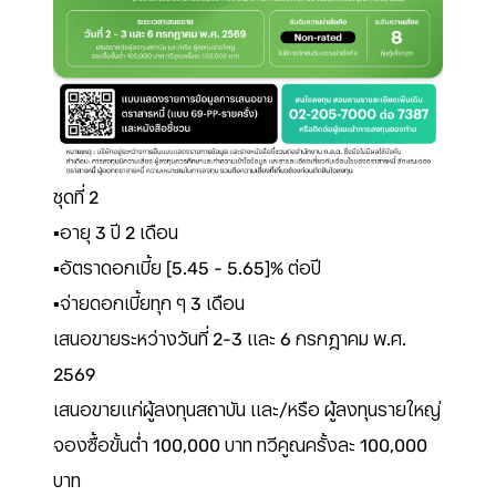
ชุดที่ 2
▪️อายุ 3 ปี 2 เดือน
▪️อัตราดอกเบี้ย [5.45 - 5.65]% ต่อปี
▪️จ่ายดอกเบี้ยทุก ๆ 3 เดือน
เสนอขายระหว่างวันที่ 2-3 และ 6 กรกฎาคม พ.ศ.
2569
เสนอขายแก่ผู้ลงทุนสถาบัน และ/หรือ ผู้ลงทุนรายใหญ่
จองซื้อขั้นต่ำ 100,000 บาท ทวีคูณครั้งละ 100,000
บาท