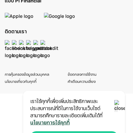
แอป Pi Financial
ติดตามเรา
การคุ้มครองข้อมูลส่วนบุคคล
ข้อตกลงการใช้งาน
นโยบายเกี่ยวกับคุกกี้
คำเตือนความเสี่ยง
เราใช้คุกกี้เพื่อเพิ่มประสิทธิภาพและ
ประสบการณ์ที่ดีในการใช้งานเว็บไซต์
สามารถศึกษารายละเอียดเพิ่มเติมได้ที่
นโยบายการใช้คุกกี้