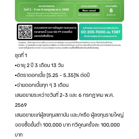
ชุดที่ 1
▪️อายุ 2 ปี 3 เดือน 13 วัน
▪️อัตราดอกเบี้ย [5.25 - 5.35]% ต่อปี
▪️จ่ายดอกเบี้ยทุก ๆ 3 เดือน
เสนอขายระหว่างวันที่ 2-3 และ 6 กรกฎาคม พ.ศ.
2569
เสนอขายแก่ผู้ลงทุนสถาบัน และ/หรือ ผู้ลงทุนรายใหญ่
จองซื้อขั้นต่ำ 100,000 บาท ทวีคูณครั้งละ 100,000
บาท