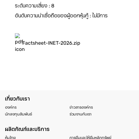
ระดับความเสี่ยง : 8
อันดับความน่าเชื่อถือของผู้ออกหุ้นกู้ : ไม่มีการ
Factsheet-INET-2026.zip
เกี่ยวกับเรา
องค์กร
ข่าวสารองค์กร
นักลงทุนสัมพันธ์
ร่วมงานกับเรา
ผลิตภัณฑ์และบริการ
หุ้นไทย
การยืมและให้ยืมหลักทรัพย์