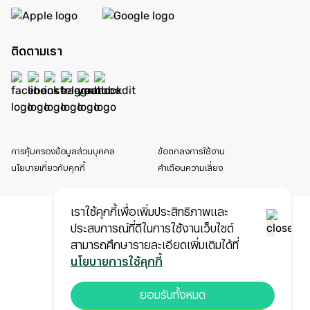
ติดตามเรา
การคุ้มครองข้อมูลส่วนบุคคล
ข้อตกลงการใช้งาน
นโยบายเกี่ยวกับคุกกี้
คำเตือนความเสี่ยง
เราใช้คุกกี้เพื่อเพิ่มประสิทธิภาพและ
ประสบการณ์ที่ดีในการใช้งานเว็บไซต์
สามารถศึกษารายละเอียดเพิ่มเติมได้ที่
นโยบายการใช้คุกกี้
ยอมรับทั้งหมด