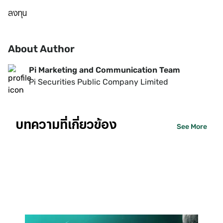
ลงทุน
About Author
Pi Marketing and Communication Team
Pi Securities Public Company Limited
บทความที่เกี่ยวข้อง
See More