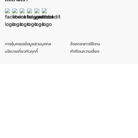
การคุ้มครองข้อมูลส่วนบุคคล
ข้อตกลงการใช้งาน
นโยบายเกี่ยวกับคุกกี้
คำเตือนความเสี่ยง