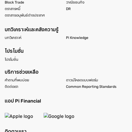
Block Trade
วาณิชธนกิจ
ตราสารหนี้
DR
ตราสารอนุพันธ์ต่างประเทศ
บทวิเคราะห์และคลังความรู้
บทวิเคราะห์
Pi Knowledge
โปรโมชั่น
โปรโมชั่น
บริการช่วยเหลือ
คำถามที่พบบ่อย
ดาวน์โหลดแบบฟอร์ม
ติดต่อเรา
Common Reporting Standards
แอป Pi Financial
ติดตามเรา