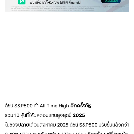
ดัชนี S&P500 ทำ All Time High
อีกครั้ง🚀
รวม 10 หุ้นที่ให้ผลตอบแทนสูงสุดปี
2025
ในช่วงปลายเดือนสิงหาคม 2025 ดัชนี S&P500 ปรับขึ้นแล้วกว่า