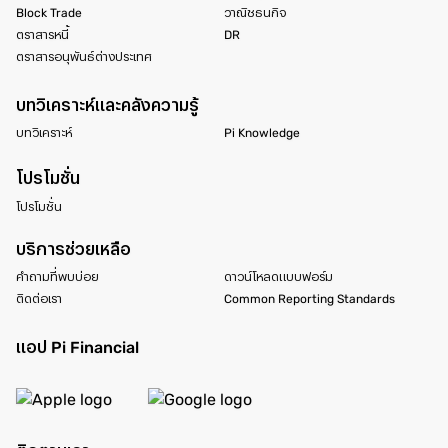
Block Trade
วาณิชธนกิจ
ตราสารหนี้
DR
ตราสารอนุพันธ์ต่างประเทศ
บทวิเคราะห์และคลังความรู้
บทวิเคราะห์
Pi Knowledge
โปรโมชั่น
โปรโมชั่น
บริการช่วยเหลือ
คำถามที่พบบ่อย
ดาวน์โหลดแบบฟอร์ม
ติดต่อเรา
Common Reporting Standards
แอป Pi Financial