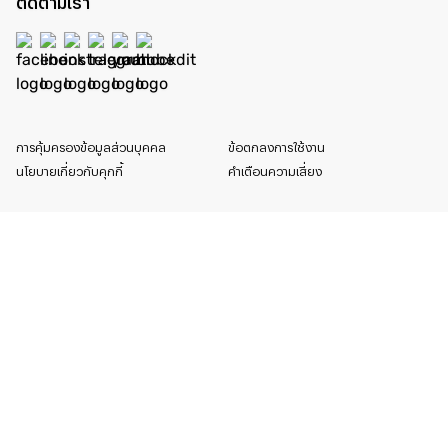
ติดตามเรา
การคุ้มครองข้อมูลส่วนบุคคล
ข้อตกลงการใช้งาน
นโยบายเกี่ยวกับคุกกี้
คำเตือนความเสี่ยง