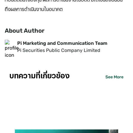
ถึงผลการดำเนินงานในอนาคต
About Author
Pi Marketing and Communication Team
Pi Securities Public Company Limited
บทความที่เกี่ยวข้อง
See More