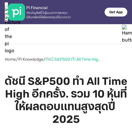
Pi Financial
Get App
เปิดบัญชีฟรี มีผู้แนะนำการลงทุน

มีสินทรัพย์ให้เลือกลงทุนได้มากกว่า
/
/
Home
Pi Knowledge
ดัชนี S&P500 ทำ All Time High อีกครั้ง. รวม 10 หุ้นที่ให้ผลตอบแทนสูงสุดปี 2025
ดัชนี S&P500 ทำ All Time 
High อีกครั้ง. รวม 10 หุ้นที่
ให้ผลตอบแทนสูงสุดปี 
2025