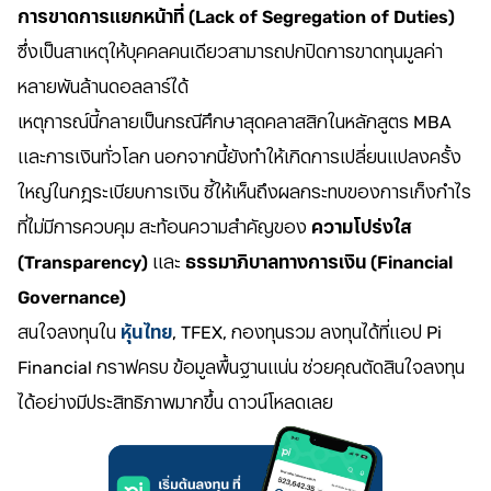
การขาดการแยกหน้าที่ (Lack of Segregation of Duties)
ซึ่งเป็นสาเหตุให้บุคคลคนเดียวสามารถปกปิดการขาดทุนมูลค่า
หลายพันล้านดอลลาร์ได้
เหตุการณ์นี้กลายเป็นกรณีศึกษาสุดคลาสสิกในหลักสูตร MBA
และการเงินทั่วโลก นอกจากนี้ยังทำให้เกิดการเปลี่ยนแปลงครั้ง
ใหญ่ในกฎระเบียบการเงิน ชี้ให้เห็นถึงผลกระทบของการเก็งกำไร
ที่ไม่มีการควบคุม สะท้อนความสำคัญของ
ความโปร่งใส
(Transparency)
และ
ธรรมาภิบาลทางการเงิน (Financial
Governance)
สนใจลงทุนใน
หุ้นไทย
, TFEX, กองทุนรวม ลงทุนได้ที่แอป Pi
Financial กราฟครบ ข้อมูลพื้นฐานแน่น ช่วยคุณตัดสินใจลงทุน
ได้อย่างมีประสิทธิภาพมากขึ้น ดาวน์โหลดเลย