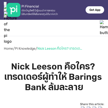
Pi Financial
Get App
เปิดบัญชีฟรี มีผู้แนะนำการลงทุน

มีสินทรัพย์ให้เลือกลงทุนได้มากกว่า
/
/
Home
Pi Knowledge
Nick Leeson คือใคร? เทรดเดอร์ผู้ทำให้ Barings Bank ล้มละลาย
Nick Leeson คือใคร? 
เทรดเดอร์ผู้ทำให้ Barings 
Bank ล้มละลาย
Share this article: