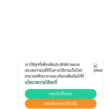
เราใช้คุกกี้เพื่อเพิ่มประสิทธิภาพและ
ประสบการณ์ที่ดีในการใช้งานเว็บไซต์
สามารถศึกษารายละเอียดเพิ่มเติมได้ที่
นโยบายการใช้คุกกี้
ยอมรับทั้งหมด
ยอมรับเฉพาะที่จำเป็น