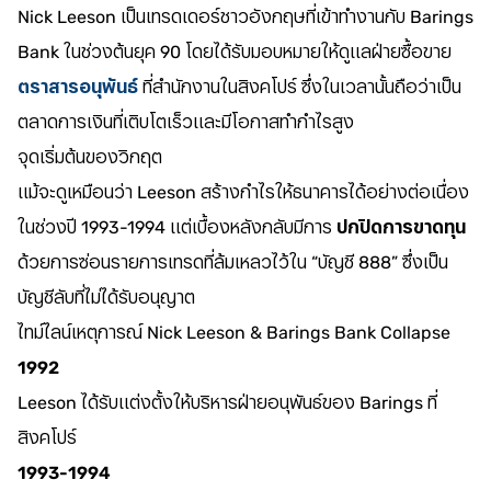
Nick Leeson เป็นเทรดเดอร์ชาวอังกฤษที่เข้าทำงานกับ Barings
Bank ในช่วงต้นยุค 90 โดยได้รับมอบหมายให้ดูแลฝ่ายซื้อขาย
ตราสารอนุพันธ์
ที่สำนักงานในสิงคโปร์ ซึ่งในเวลานั้นถือว่าเป็น
ตลาดการเงินที่เติบโตเร็วและมีโอกาสทำกำไรสูง
จุดเริ่มต้นของวิกฤต
แม้จะดูเหมือนว่า Leeson สร้างกำไรให้ธนาคารได้อย่างต่อเนื่อง
ในช่วงปี 1993-1994 แต่เบื้องหลังกลับมีการ
ปกปิดการขาดทุน
ด้วยการซ่อนรายการเทรดที่ล้มเหลวไว้ใน “บัญชี 888” ซึ่งเป็น
บัญชีลับที่ไม่ได้รับอนุญาต
ไทม์ไลน์เหตุการณ์ Nick Leeson & Barings Bank Collapse
1992
Leeson ได้รับแต่งตั้งให้บริหารฝ่ายอนุพันธ์ของ Barings ที่
สิงคโปร์
1993-1994