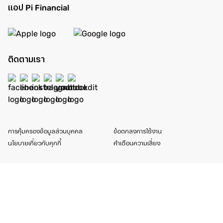
แอป Pi Financial
ติดตามเรา
การคุ้มครองข้อมูลส่วนบุคคล
ข้อตกลงการใช้งาน
นโยบายเกี่ยวกับคุกกี้
คำเตือนความเสี่ยง