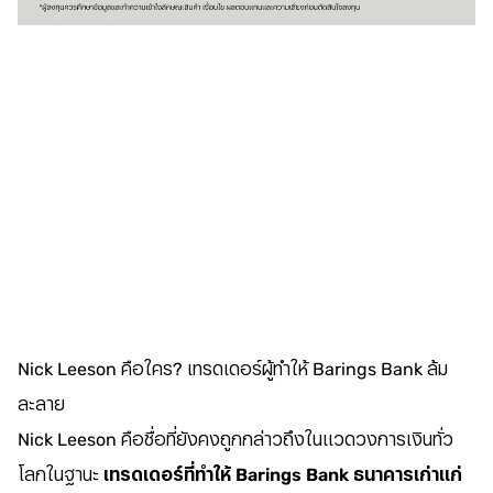
Nick Leeson คือใคร? เทรดเดอร์ผู้ทำให้ Barings Bank ล้ม
ละลาย
Nick Leeson คือชื่อที่ยังคงถูกกล่าวถึงในแวดวงการเงินทั่ว
โลกในฐานะ
เทรดเดอร์ที่ทำให้ Barings Bank ธนาคารเก่าแก่