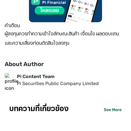
คำเตือน
ผู้ลงทุนควรทำความเข้าใจลักษณะสินค้า เงื่อนไข ผลตอบแทน
และความเสี่ยงก่อนตัดสินใจลงทุน
About Author
Pi Content Team
Pi Securities Public Company Limited
บทความที่เกี่ยวข้อง
See More