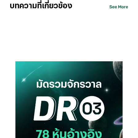
บทความที่เกี่ยวข้อง
See More