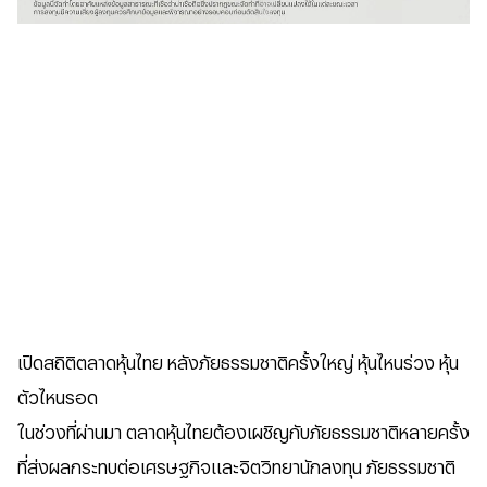
เปิดสถิติตลาดหุ้นไทย หลังภัยธรรมชาติครั้งใหญ่ หุ้นไหนร่วง หุ้น
ตัวไหนรอด
ในช่วงที่ผ่านมา ตลาดหุ้นไทยต้องเผชิญกับภัยธรรมชาติหลายครั้ง
ที่ส่งผลกระทบต่อเศรษฐกิจและจิตวิทยานักลงทุน ภัยธรรมชาติ