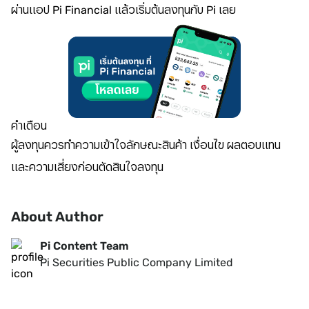
ผ่านแอป Pi Financial แล้วเริ่มต้นลงทุนกับ Pi เลย
คำเตือน
ผู้ลงทุนควรทำความเข้าใจลักษณะสินค้า เงื่อนไข ผลตอบแทน
และความเสี่ยงก่อนตัดสินใจลงทุน
About Author
Pi Content Team
Pi Securities Public Company Limited