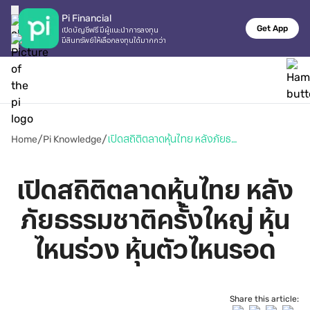
Pi Financial
Get App
เปิดบัญชีฟรี มีผู้แนะนำการลงทุน

มีสินทรัพย์ให้เลือกลงทุนได้มากกว่า
/
/
Home
Pi Knowledge
เปิดสถิติตลาดหุ้นไทย หลังภัยธรรมชาติครั้งใหญ่ หุ้นไหนร่วง หุ้นตัวไหนรอด
เปิดสถิติตลาดหุ้นไทย หลัง
ภัยธรรมชาติครั้งใหญ่ หุ้น
ไหนร่วง หุ้นตัวไหนรอด
Share this article: