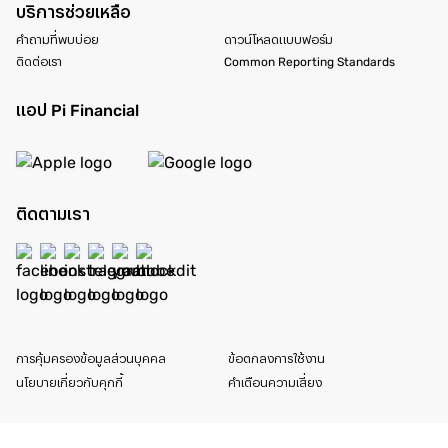
บริการช่วยเหลือ
คำถามที่พบบ่อย
ดาวน์โหลดแบบฟอร์ม
ติดต่อเรา
Common Reporting Standards
แอป Pi Financial
ติดตามเรา
การคุ้มครองข้อมูลส่วนบุคคล
ข้อตกลงการใช้งาน
นโยบายเกี่ยวกับคุกกี้
คำเตือนความเสี่ยง