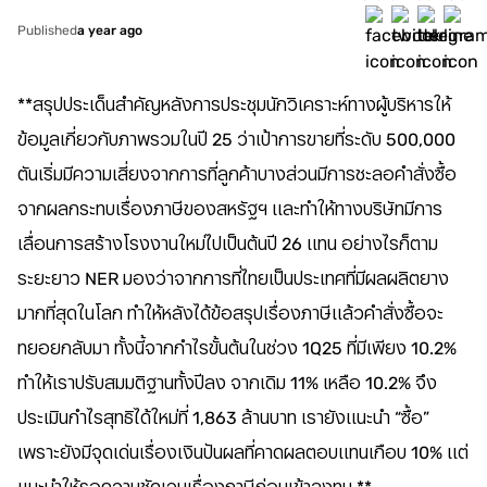
Published
a year ago
**สรุปประเด็นสำคัญหลังการประชุมนักวิเคราะห์ทางผู้บริหารให้
ข้อมูลเกี่ยวกับภาพรวมในปี 25 ว่าเป้าการขายที่ระดับ 500,000
ตันเริ่มมีความเสี่ยงจากการที่ลูกค้าบางส่วนมีการชะลอคำสั่งซื้อ
จากผลกระทบเรื่องภาษีของสหรัฐฯ และทำให้ทางบริษัทมีการ
เลื่อนการสร้างโรงงานใหม่ไปเป็นต้นปี 26 แทน อย่างไรก็ตาม
ระยะยาว NER มองว่าจากการที่ไทยเป็นประเทศที่มีผลผลิตยาง
มากที่สุดในโลก ทำให้หลังได้ข้อสรุปเรื่องภาษีแล้วคำสั่งซื้อจะ
ทยอยกลับมา ทั้งนี้จากกำไรขั้นต้นในช่วง 1Q25 ที่มีเพียง 10.2%
ทำให้เราปรับสมมติฐานทั้งปีลง จากเดิม 11% เหลือ 10.2% จึง
ประเมินกำไรสุทธิได้ใหม่ที่ 1,863 ล้านบาท เรายังแนะนำ “ซื้อ”
เพราะยังมีจุดเด่นเรื่องเงินปันผลที่คาดผลตอบแทนเกือบ 10% แต่