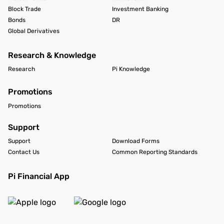
Block Trade
Investment Banking
Bonds
DR
Global Derivatives
Research & Knowledge
Research
Pi Knowledge
Promotions
Promotions
Support
Support
Download Forms
Contact Us
Common Reporting Standards
Pi Financial App