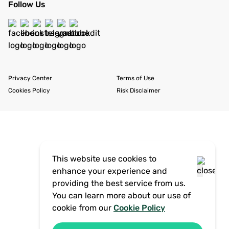
Follow Us
Privacy Center
Terms of Use
Cookies Policy
Risk Disclaimer
This website use cookies to
enhance your experience and
providing the best service from us.
You can learn more about our use of
cookie from our
Cookie Policy