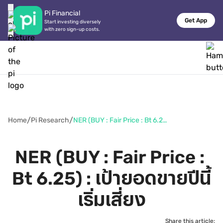
Pi Financial
Get App
Start investing diversely

with zero sign-up costs.
/
/
Home
Pi Research
NER (BUY : Fair Price : Bt 6.25) : เป้ายอดขายปีนี้เริ่มเสี่ยง
NER (BUY : Fair Price : 
Bt 6.25) : เป้ายอดขายปีนี้
เริ่มเสี่ยง
Share this article: